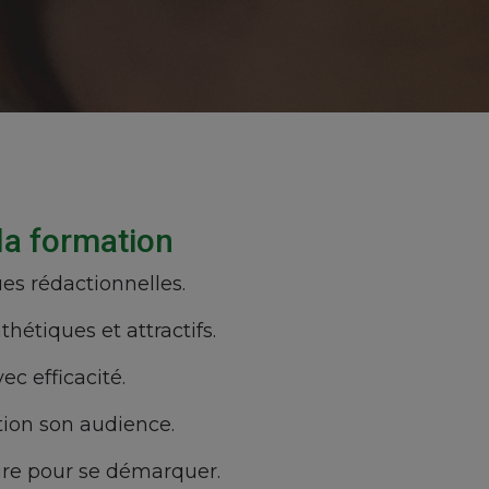
a formation
es rédactionnelles.
thétiques et attractifs.
ec efficacité.
tion son audience.
aire pour se démarquer.