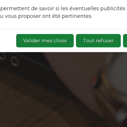
permettent de savoir si les éventuelles publicités
 vous proposer ont été pertinentes.
Valider mes choix
Tout refuser