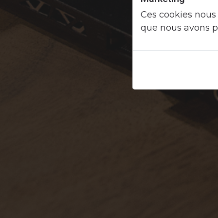
Ces cookies nous 
que nous avons pu