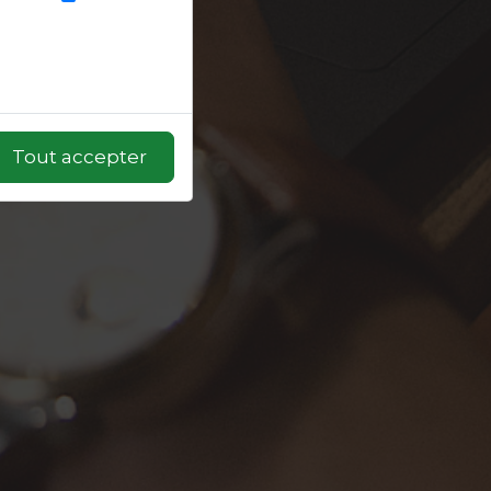
Tout accepter